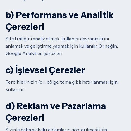
b) Performans ve Analitik
Çerezleri
Site trafiğini analiz etmek, kullanıcı davranışlarını
anlamak ve geliştirme yapmak için kullanılır.
Örneğin:
Google Analytics çerezleri.
c) İşlevsel Çerezler
Tercihlerinizin (dil, bölge, tema gibi) hatırlanması için
kullanılır.
d) Reklam ve Pazarlama
Çerezleri
Sizinle daha alakalı reklamların gösterilmesi için