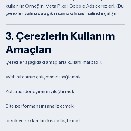
kullanılır.
Örneğin: Meta Pixel, Google Ads çerezleri.
(Bu
çerezler
yalnızca açık rızanız olması hâlinde
çalışır.)
3. Çerezlerin Kullanım
Amaçları
Çerezler aşağıdaki amaçlarla kullanılmaktadır:
Web sitesinin çalışmasını sağlamak
Kullanıcı deneyimini iyileştirmek
Site performansını analiz etmek
İçerik ve reklamları kişiselleştirmek