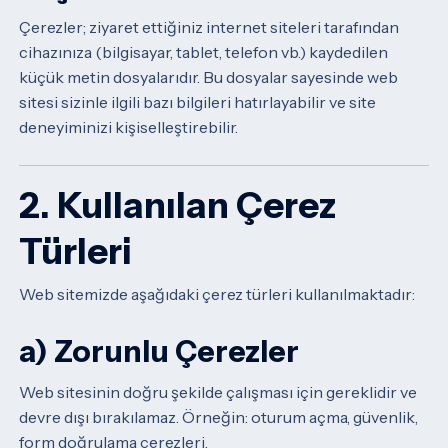
Çerezler; ziyaret ettiğiniz internet siteleri tarafından
cihazınıza (bilgisayar, tablet, telefon vb.) kaydedilen
küçük metin dosyalarıdır.
Bu dosyalar sayesinde web
sitesi sizinle ilgili bazı bilgileri hatırlayabilir ve site
deneyiminizi kişiselleştirebilir.
2. Kullanılan Çerez
Türleri
Web sitemizde aşağıdaki çerez türleri kullanılmaktadır:
a) Zorunlu Çerezler
Web sitesinin doğru şekilde çalışması için gereklidir ve
devre dışı bırakılamaz.
Örneğin: oturum açma, güvenlik,
form doğrulama çerezleri.