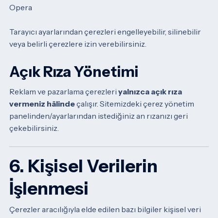
Opera
Tarayıcı ayarlarından çerezleri engelleyebilir, silinebilir
veya belirli çerezlere izin verebilirsiniz.
Açık Rıza Yönetimi
Reklam ve pazarlama çerezleri
yalnızca açık rıza
vermeniz hâlinde
çalışır.
Sitemizdeki çerez yönetim
panelinden/ayarlarından istediğiniz an rızanızı geri
çekebilirsiniz.
6. Kişisel Verilerin
İşlenmesi
Çerezler aracılığıyla elde edilen bazı bilgiler kişisel veri