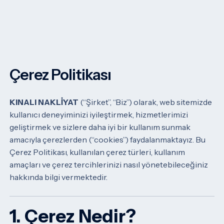
Çerez Politikası
KINALI NAKLİYAT
(“Şirket”, “Biz”) olarak, web sitemizde
kullanıcı deneyiminizi iyileştirmek, hizmetlerimizi
geliştirmek ve sizlere daha iyi bir kullanım sunmak
amacıyla çerezlerden (“cookies”) faydalanmaktayız. Bu
Çerez Politikası, kullanılan çerez türleri, kullanım
amaçları ve çerez tercihlerinizi nasıl yönetebileceğiniz
hakkında bilgi vermektedir.
1. Çerez Nedir?