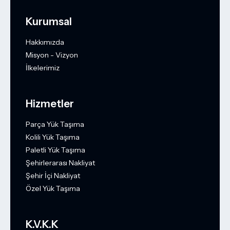
Kurumsal
Hakkımızda
Misyon - Vizyon
İlkelerimiz
Hizmetler
Parça Yük Taşıma
Kolili Yük Taşıma
Paletli Yük Taşıma
Şehirlerarası Nakliyat
Şehir İçi Nakliyat
Özel Yük Taşıma
K.V.K.K