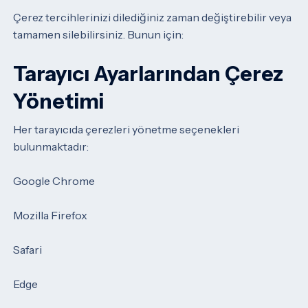
Çerez tercihlerinizi dilediğiniz zaman değiştirebilir veya
tamamen silebilirsiniz.
Bunun için:
Tarayıcı Ayarlarından Çerez
Yönetimi
Her tarayıcıda çerezleri yönetme seçenekleri
bulunmaktadır:
Google Chrome
Mozilla Firefox
Safari
Edge