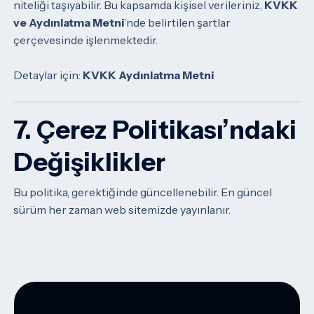
niteliği taşıyabilir.
Bu kapsamda kişisel verileriniz,
KVKK
ve Aydınlatma Metni
’nde belirtilen şartlar
çerçevesinde işlenmektedir.
Detaylar için:
KVKK Aydınlatma Metni
7. Çerez Politikası’ndaki
Değişiklikler
Bu politika, gerektiğinde güncellenebilir. En güncel
sürüm her zaman web sitemizde yayınlanır.