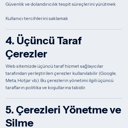
Güvenlik ve dolandırıcılık tespit süreçlerini yürütmek
Kullanıcı tercihlerini saklamak
4. Üçüncü Taraf
Çerezler
Web sitemizde üçüncü taraf hizmet sağlayıcılar
tarafından yerleştirilen çerezler kullanılabilir (Google,
Meta, Hotjar vb.).
Bu çerezlerin yönetimi ilgili üçüncü
tarafların politika ve koşullarına tabidir.
5. Çerezleri Yönetme ve
Silme