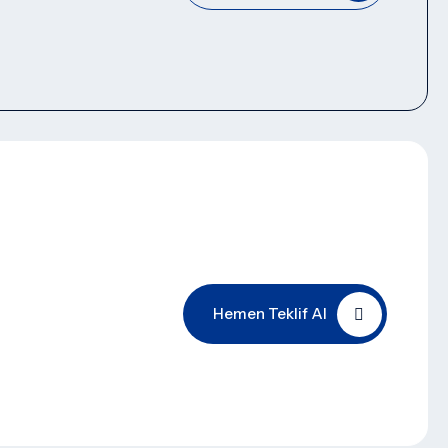
Hemen Teklif Al