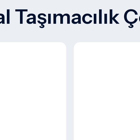
 Taşımacılık 