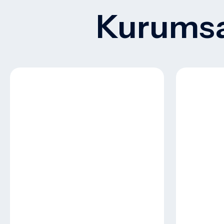
Kurumsal