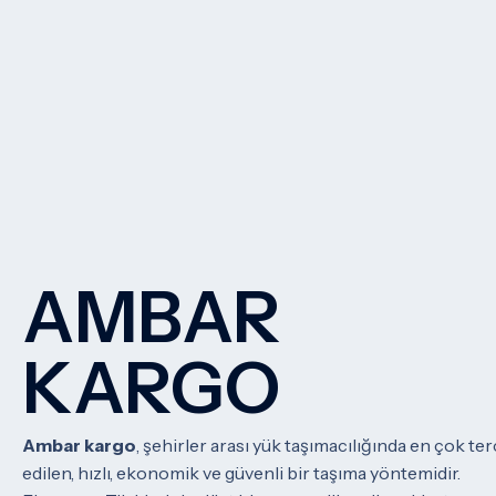
AMBAR
KARGO
Ambar kargo
, şehirler arası yük taşımacılığında en çok ter
edilen, hızlı, ekonomik ve güvenli bir taşıma yöntemidir.