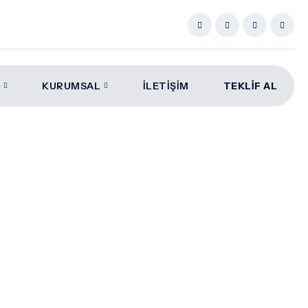
KURUMSAL
İLETIŞIM
TEKLİF AL