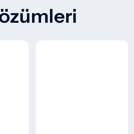
Çözümleri