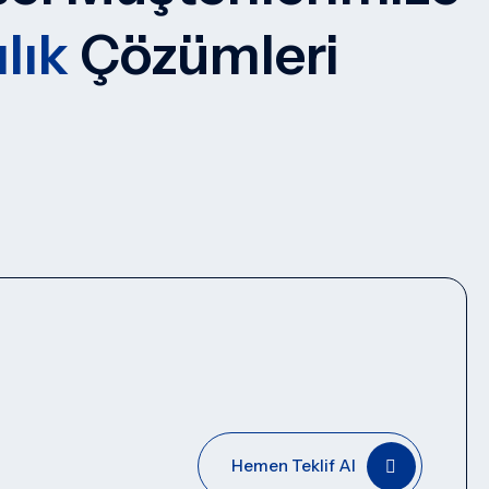
lık
Çözümleri
Hemen Teklif Al